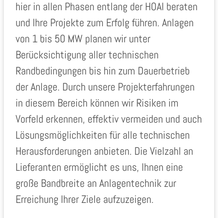
hier in allen Phasen entlang der HOAI beraten
und Ihre Projekte zum Erfolg führen. Anlagen
von 1 bis 50 MW planen wir unter
Berücksichtigung aller technischen
Randbedingungen bis hin zum Dauerbetrieb
der Anlage. Durch unsere Projekterfahrungen
in diesem Bereich können wir Risiken im
Vorfeld erkennen, effektiv vermeiden und auch
Lösungsmöglichkeiten für alle technischen
Herausforderungen anbieten. Die Vielzahl an
Lieferanten ermöglicht es uns, Ihnen eine
große Bandbreite an Anlagentechnik zur
Erreichung Ihrer Ziele aufzuzeigen.