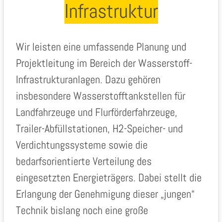
Infrastruktur
Wir leisten eine umfassende Planung und
Projektleitung im Bereich der Wasserstoff-
Infrastrukturanlagen. Dazu gehören
insbesondere Wasserstofftankstellen für
Landfahrzeuge und Flurförderfahrzeuge,
Trailer-Abfüllstationen, H2-Speicher- und
Verdichtungssysteme sowie die
bedarfsorientierte Verteilung des
eingesetzten Energieträgers. Dabei stellt die
Erlangung der Genehmigung dieser „jungen“
Technik bislang noch eine große