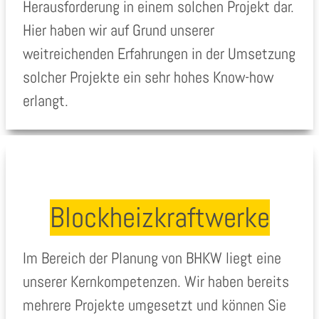
Herausforderung in einem solchen Projekt dar.
Hier haben wir auf Grund unserer
weitreichenden Erfahrungen in der Umsetzung
solcher Projekte ein sehr hohes Know-how
erlangt.
Blockheizkraftwerke
Im Bereich der Planung von BHKW liegt eine
unserer Kernkompetenzen. Wir haben bereits
mehrere Projekte umgesetzt und können Sie