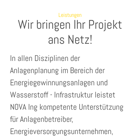
Leistungen
Wir bringen Ihr Projekt
ans Netz!
In allen Disziplinen der
Anlagenplanung im Bereich der
Energiegewinnungsanlagen und
Wasserstoff - Infrastruktur leistet
NOVA Ing kompetente Unterstützung
für Anlagenbetreiber,
Energieversorgungsunternehmen,