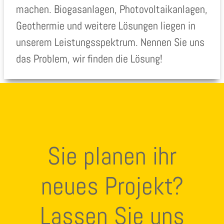
machen. Biogasanlagen, Photovoltaikanlagen,
Geothermie und weitere Lösungen liegen in
unserem Leistungsspektrum. Nennen Sie uns
das Problem, wir finden die Lösung!
Sie planen ihr
neues Projekt?
Lassen Sie uns