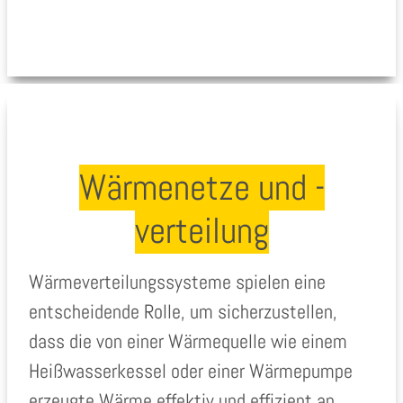
Wärmenetze und -
verteilung
Wärmeverteilungssysteme spielen eine
entscheidende Rolle, um sicherzustellen,
dass die von einer Wärmequelle wie einem
Heißwasserkessel oder einer Wärmepumpe
erzeugte Wärme effektiv und effizient an