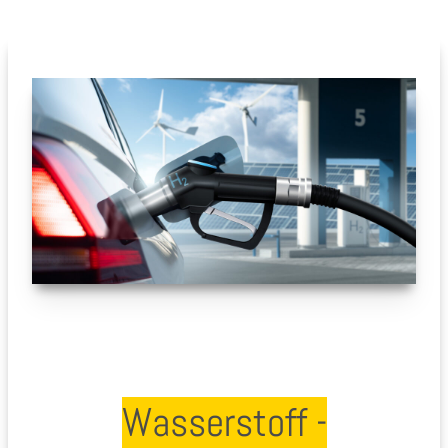
Wasserstoff -