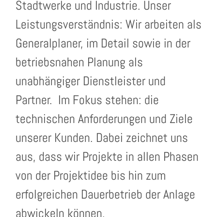
Stadtwerke und Industrie. Unser
Leistungsverständnis: Wir arbeiten als
Generalplaner, im Detail sowie in der
betriebsnahen Planung als
unabhängiger Dienstleister und
Partner. Im Fokus stehen: die
technischen Anforderungen und Ziele
unserer Kunden. Dabei zeichnet uns
aus, dass wir Projekte in allen Phasen
von der Projektidee bis hin zum
erfolgreichen Dauerbetrieb der Anlage
abwickeln können.