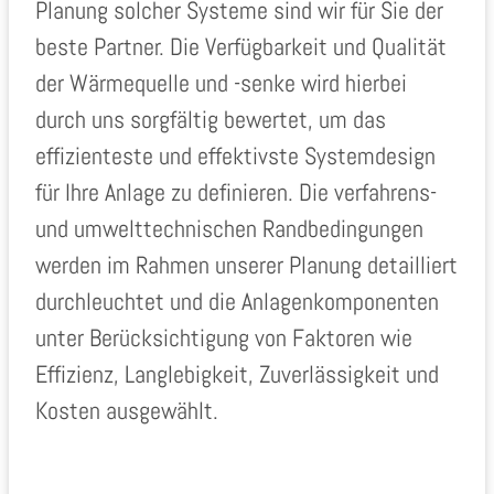
Planung solcher Systeme sind wir für Sie der
beste Partner. Die Verfügbarkeit und Qualität
der Wärmequelle und -senke wird hierbei
durch uns sorgfältig bewertet, um das
effizienteste und effektivste Systemdesign
für Ihre Anlage zu definieren. Die verfahrens-
und umwelttechnischen Randbedingungen
werden im Rahmen unserer Planung detailliert
durchleuchtet und die Anlagenkomponenten
unter Berücksichtigung von Faktoren wie
Effizienz, Langlebigkeit, Zuverlässigkeit und
Kosten ausgewählt.