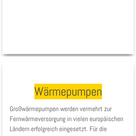
Wärmepumpen
Großwärmepumpen werden vermehrt zur
Fernwärmeversorgung in vielen europäischen
Ländern erfolgreich eingesetzt. Für die