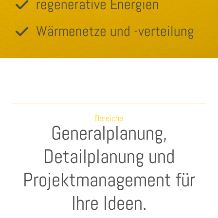
regenerative Energien
Wärmenetze und -verteilung
Bereiche
Generalplanung,
Detailplanung und
Projektmanagement für
Ihre Ideen.