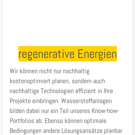
regenerative Energien
Wir können nicht nur nachhaltig
kostenoptimiert planen, sondern auch
nachhaltige Technologien effizient in Ihre
Projekte einbringen. Wasserstoffanlagen
bilden dabei nur ein Teil unseres Know-how-
Portfolios ab. Ebenso können optimale
Bedingungen andere Lösungsansätze planbar