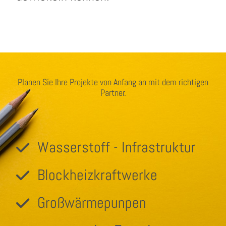
Planen Sie Ihre Projekte von Anfang an mit dem richtigen
Partner.
Wasserstoff - Infrastruktur
Blockheizkraftwerke
Großwärmepunpen