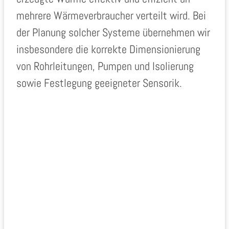
mehrere Wärmeverbraucher verteilt wird. Bei
der Planung solcher Systeme übernehmen wir
insbesondere die korrekte Dimensionierung
von Rohrleitungen, Pumpen und Isolierung
sowie Festlegung geeigneter Sensorik.